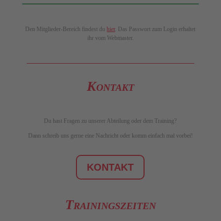
Den Mitglieder-Bereich findest du
hier
. Das Passwort zum Login erhaltet
ihr vom Webmaster.
Kontakt
Du hast Fragen zu unserer Abteilung oder dem Training?
Dann schreib uns gerne eine Nachricht oder komm einfach mal vorbei!
KONTAKT
Trainingszeiten