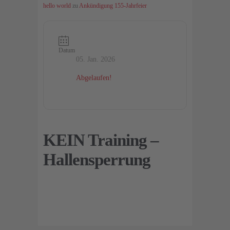
hello world
zu
Ankündigung 155-Jahrfeier
Datum
05. Jan. 2026
Abgelaufen!
KEIN Training –
Hallensperrung