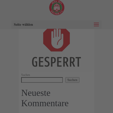
Seite wählen
Suchen
Suchen
Neueste
Kommentare