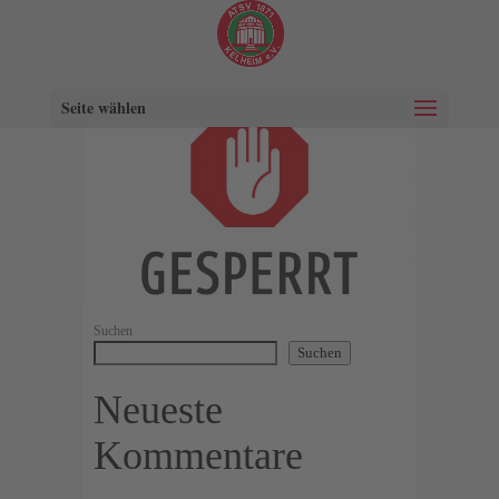
Seite wählen
Suchen
Suchen
Neueste
Kommentare