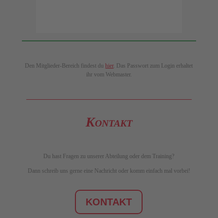
Den Mitglieder-Bereich findest du
hier
. Das Passwort zum Login erhaltet
ihr vom Webmaster.
Kontakt
Du hast Fragen zu unserer Abteilung oder dem Training?
Dann schreib uns gerne eine Nachricht oder komm einfach mal vorbei!
KONTAKT