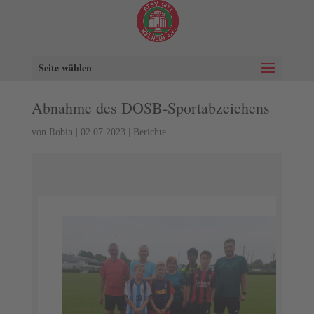
Seite wählen
Abnahme des DOSB-Sportabzeichens
von
Robin
|
02.07.2023
|
Berichte